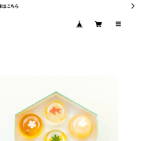
録はこちら