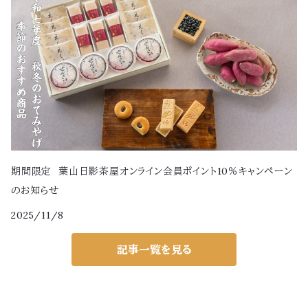
期間限定 葉山日影茶屋オンライン会員ポイント10％キャンペーン
のお知らせ
2025/11/8
記事一覧を見る