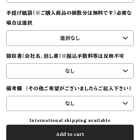
手提げ紙袋（※ご購入商品の個数分は無料です）必要な
場合は選択
選択なし
領収書（会社名、但し書）※振込手数料等は反映不可
なし
備考欄 （その他ご希望がございましたらご記入下さい）
なし
International shipping available
Add to cart