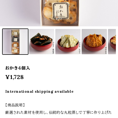
1
/7
おかき４個入
¥1,728
International shipping available
【商品説明】
厳選された素材を使用し、伝統的な丸粒蒸しで丁寧に作り上げた