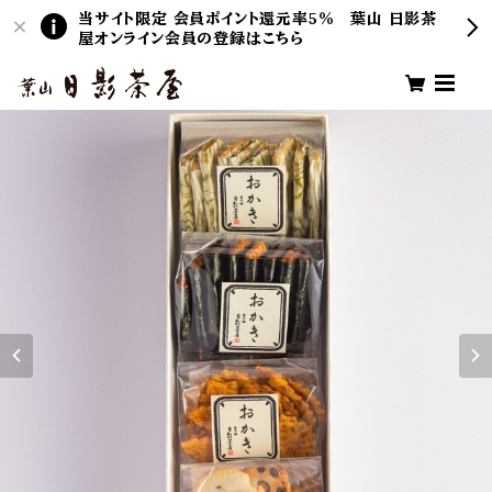
当サイト限定 会員ポイント還元率5％ 葉山 日影茶
屋オンライン会員の登録はこちら