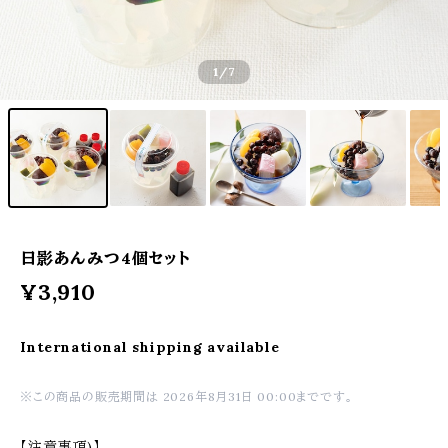
1
/7
日影あんみつ4個セット
¥3,910
International shipping available
※この商品の販売期間は 2026年8月31日 00:00までです。
【注意事項)】