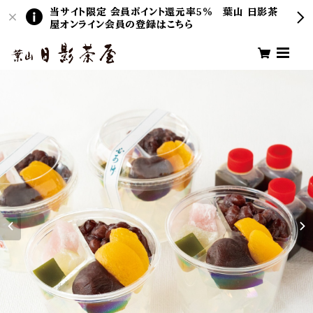
当サイト限定 会員ポイント還元率5％ 葉山 日影茶
屋オンライン会員の登録はこちら