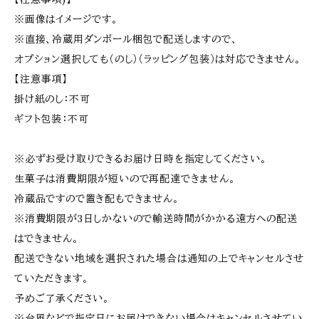
※画像はイメージです。
※直接、冷蔵用ダンボール梱包で配送しますので、
オプション選択しても（のし）（ラッピング包装）は対応できません。
【注意事項】
掛け紙のし：不可
ギフト包装：不可
※必ずお受け取りできるお届け日時を指定してください。
生菓子は消費期限が短いので再配達できません。
冷蔵品ですので置き配もできません。
※消費期限が3日しかないので輸送時間がかかる遠方への配送
はできません。
配送できない地域を選択された場合は通知の上でキャンセルさせ
ていただきます。
予めご了承ください。
※台風などで指定日にお届けできない場合はキャンセルさせてい