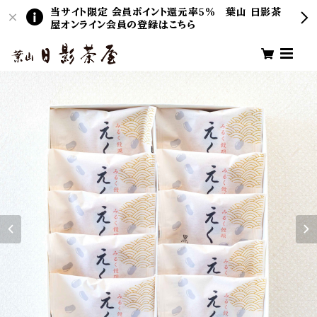
当サイト限定 会員ポイント還元率5％ 葉山 日影茶
屋オンライン会員の登録はこちら