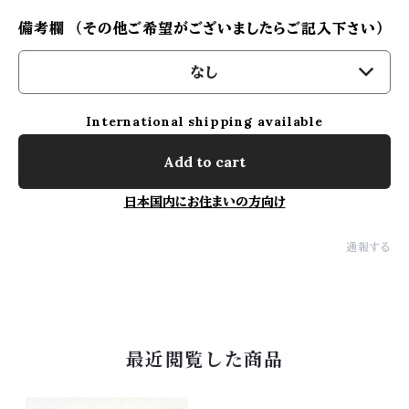
備考欄 （その他ご希望がございましたらご記入下さい）
なし
International shipping available
Add to cart
日本国内にお住まいの方向け
通報する
最近閲覧した商品