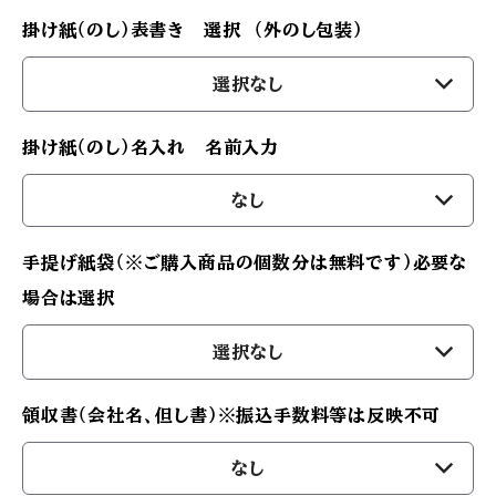
掛け紙（のし）表書き 選択 （外のし包装）
選択なし
掛け紙（のし）名入れ 名前入力
なし
手提げ紙袋（※ご購入商品の個数分は無料です）必要な
場合は選択
選択なし
領収書（会社名、但し書）※振込手数料等は反映不可
なし