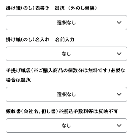
掛け紙（のし）表書き 選択 （外のし包装）
選択なし
掛け紙（のし）名入れ 名前入力
なし
手提げ紙袋（※ご購入商品の個数分は無料です）必要な
場合は選択
選択なし
領収書（会社名、但し書）※振込手数料等は反映不可
なし