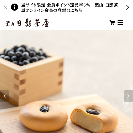
当サイト限定 会員ポイント還元率5％ 葉山 日影茶
屋オンライン会員の登録はこちら