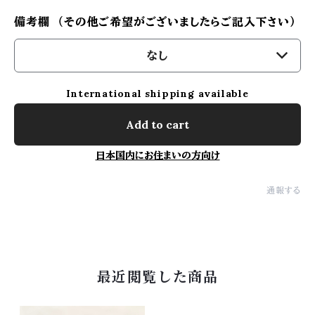
備考欄 （その他ご希望がございましたらご記入下さい）
なし
International shipping available
Add to cart
日本国内にお住まいの方向け
通報する
最近閲覧した商品